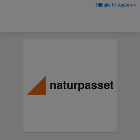
Tillbaka till toppen