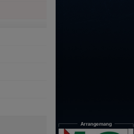
Arrangemang