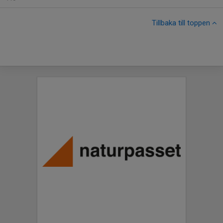
Tillbaka till toppen