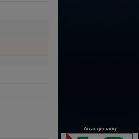
Arrangemang