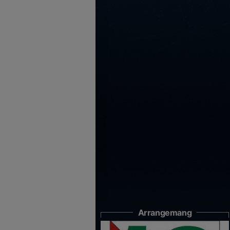
Arrangemang