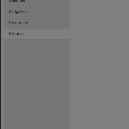
Kalender
Bildgalleri
Dokument
Kontakt