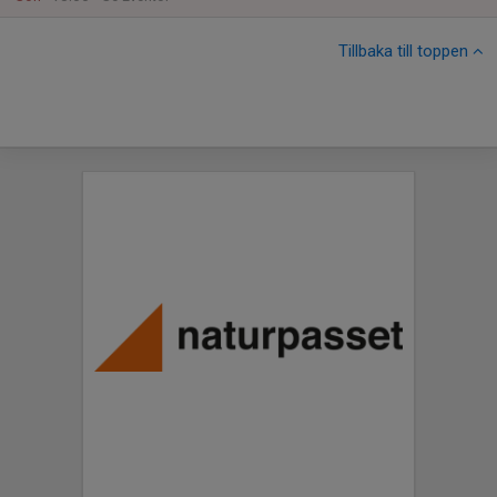
Tillbaka till toppen