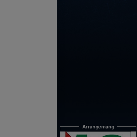
Arrangemang