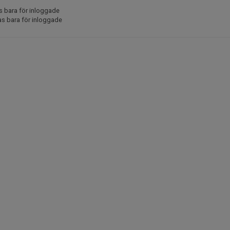
s bara för inloggade
as bara för inloggade