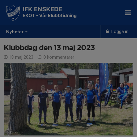
IFK ENSKEDE
EKOT - Vår klubbtidning
Logga in
Nyheter
Klubbdag den 13 maj 2023
18 maj 2023
0 kommentarer