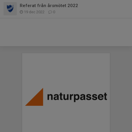
Referat från årsmötet 2022
19 dec 2022
0