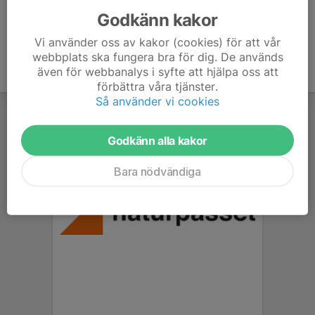
Godkänn kakor
Vi använder oss av kakor (cookies) för att vår
webbplats ska fungera bra för dig. De används
även för webbanalys i syfte att hjälpa oss att
förbättra våra tjänster.
Så använder vi cookies
Godkänn alla kakor
Bara nödvändiga