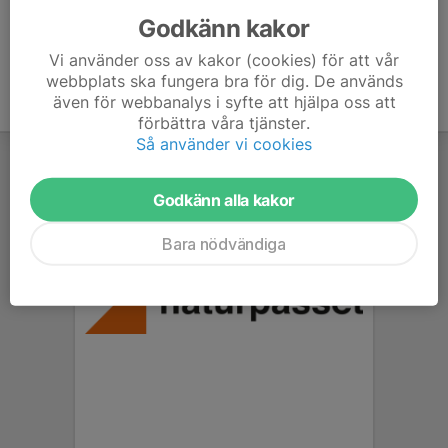
Godkänn kakor
Vi använder oss av kakor (cookies) för att vår
webbplats ska fungera bra för dig. De används
även för webbanalys i syfte att hjälpa oss att
förbättra våra tjänster.
Så använder vi cookies
Godkänn alla kakor
Bara nödvändiga