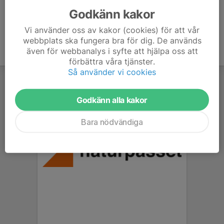
Godkänn kakor
Vi använder oss av kakor (cookies) för att vår
webbplats ska fungera bra för dig. De används
även för webbanalys i syfte att hjälpa oss att
förbättra våra tjänster.
Så använder vi cookies
Godkänn alla kakor
Bara nödvändiga