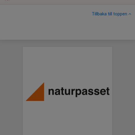
Tillbaka till toppen