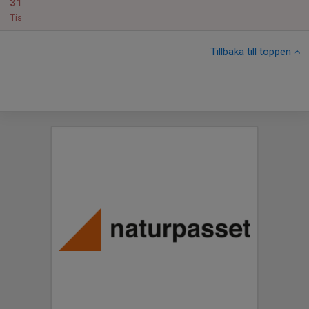
31
Tis
Tillbaka till toppen