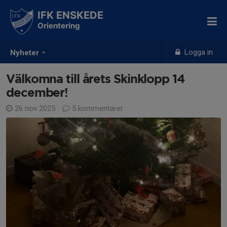
IFK ENSKEDE
Orientering
Logga in
Nyheter
Välkomna till årets Skinklopp 14
december!
26 nov 2025
5 kommentarer