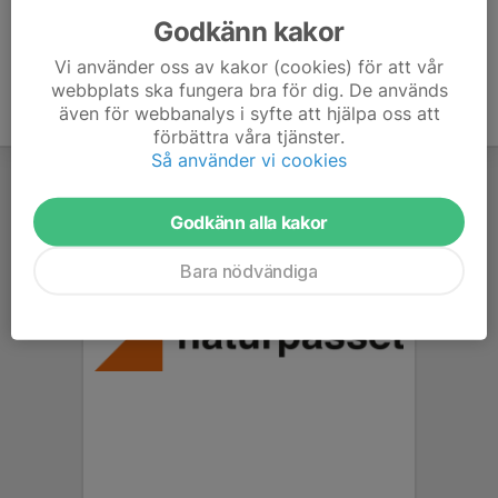
Godkänn kakor
Vi använder oss av kakor (cookies) för att vår
webbplats ska fungera bra för dig. De används
även för webbanalys i syfte att hjälpa oss att
förbättra våra tjänster.
Så använder vi cookies
Godkänn alla kakor
Bara nödvändiga