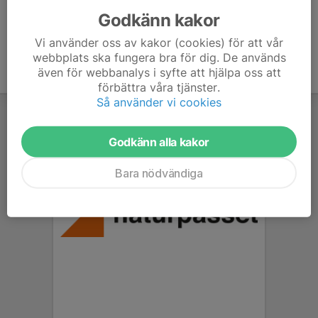
Godkänn kakor
Vi använder oss av kakor (cookies) för att vår
webbplats ska fungera bra för dig. De används
även för webbanalys i syfte att hjälpa oss att
förbättra våra tjänster.
Så använder vi cookies
Godkänn alla kakor
Bara nödvändiga