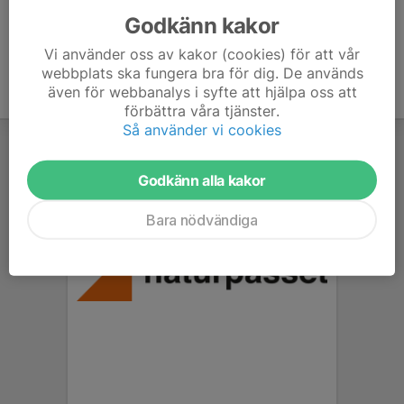
Godkänn kakor
Vi använder oss av kakor (cookies) för att vår
webbplats ska fungera bra för dig. De används
även för webbanalys i syfte att hjälpa oss att
förbättra våra tjänster.
Så använder vi cookies
Godkänn alla kakor
Bara nödvändiga