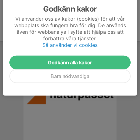
Godkänn kakor
Vi använder oss av kakor (cookies) för att vår
webbplats ska fungera bra för dig. De används
även för webbanalys i syfte att hjälpa oss att
förbättra våra tjänster.
Så använder vi cookies
Godkänn alla kakor
Bara nödvändiga