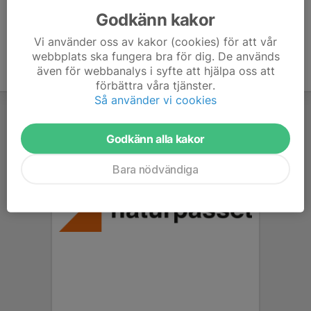
Godkänn kakor
Vi använder oss av kakor (cookies) för att vår
webbplats ska fungera bra för dig. De används
även för webbanalys i syfte att hjälpa oss att
förbättra våra tjänster.
Så använder vi cookies
Godkänn alla kakor
Bara nödvändiga