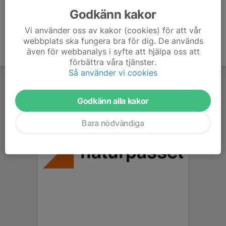
Godkänn kakor
Vi använder oss av kakor (cookies) för att vår
webbplats ska fungera bra för dig. De används
även för webbanalys i syfte att hjälpa oss att
förbättra våra tjänster.
Så använder vi cookies
Godkänn alla kakor
Bara nödvändiga