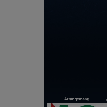
Arrangemang