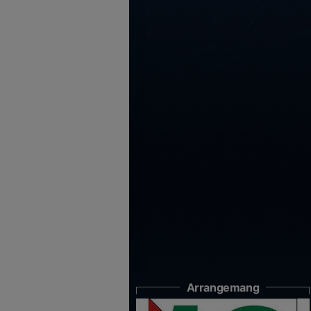
Arrangemang