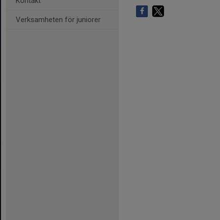
Kontakt
Verksamheten för juniorer