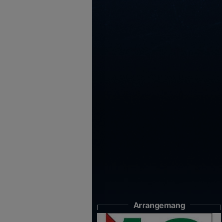
Arrangemang