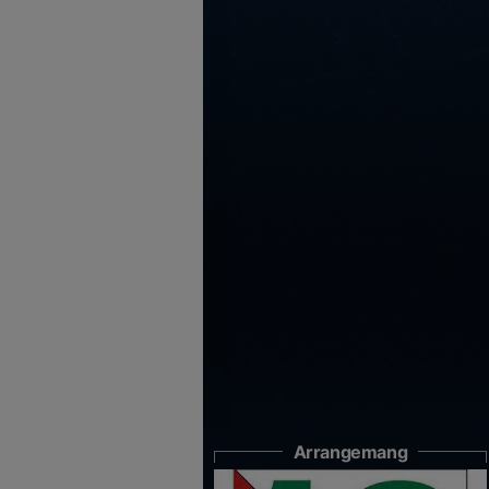
Arrangemang