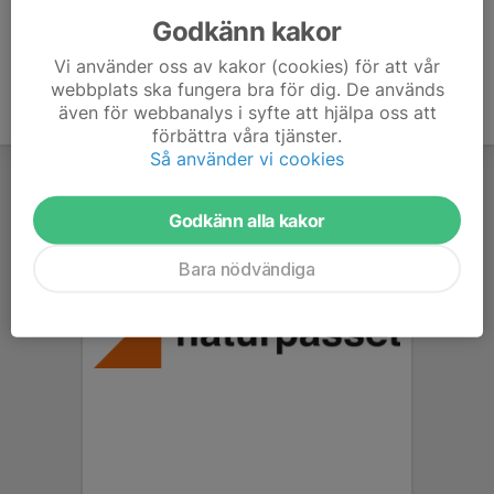
Godkänn kakor
Vi använder oss av kakor (cookies) för att vår
webbplats ska fungera bra för dig. De används
även för webbanalys i syfte att hjälpa oss att
förbättra våra tjänster.
Så använder vi cookies
Godkänn alla kakor
Bara nödvändiga