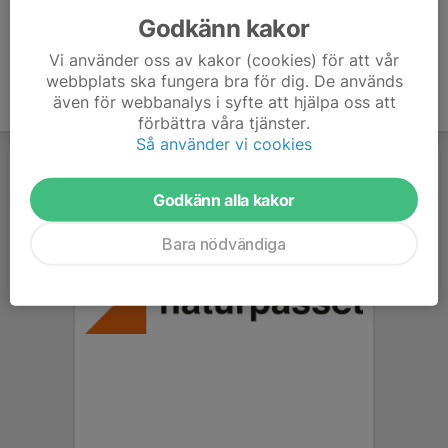
Godkänn kakor
Vi använder oss av kakor (cookies) för att vår
webbplats ska fungera bra för dig. De används
även för webbanalys i syfte att hjälpa oss att
förbättra våra tjänster.
Så använder vi cookies
Godkänn alla kakor
Bara nödvändiga