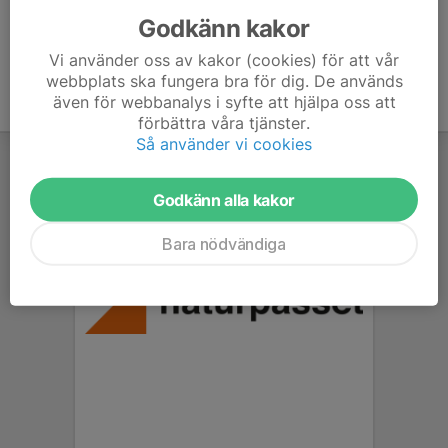
Godkänn kakor
Vi använder oss av kakor (cookies) för att vår
webbplats ska fungera bra för dig. De används
även för webbanalys i syfte att hjälpa oss att
förbättra våra tjänster.
Så använder vi cookies
Godkänn alla kakor
Bara nödvändiga