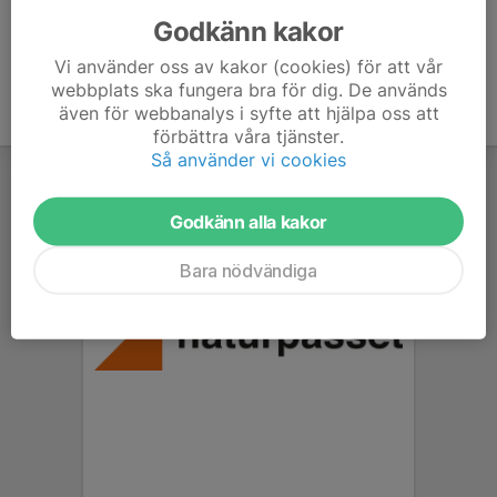
Godkänn kakor
Vi använder oss av kakor (cookies) för att vår
webbplats ska fungera bra för dig. De används
även för webbanalys i syfte att hjälpa oss att
förbättra våra tjänster.
Så använder vi cookies
Godkänn alla kakor
Bara nödvändiga