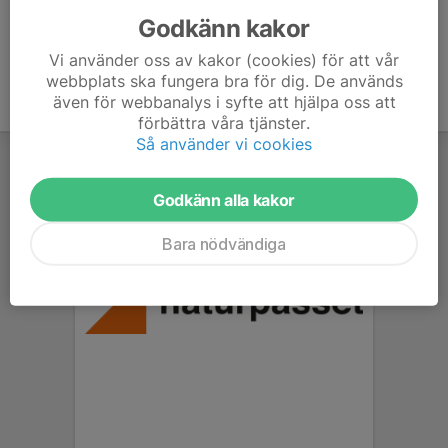
Godkänn kakor
Vi använder oss av kakor (cookies) för att vår
webbplats ska fungera bra för dig. De används
även för webbanalys i syfte att hjälpa oss att
förbättra våra tjänster.
Så använder vi cookies
Godkänn alla kakor
Bara nödvändiga