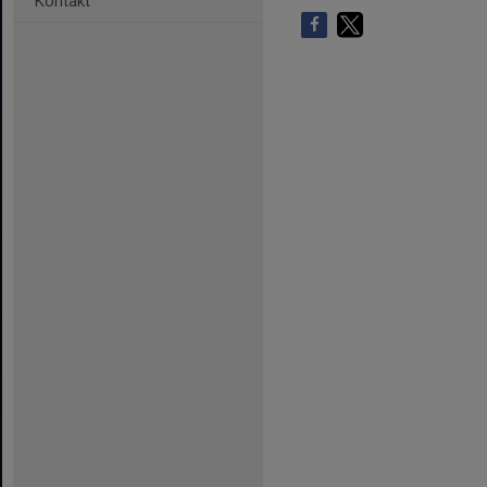
Kontakt