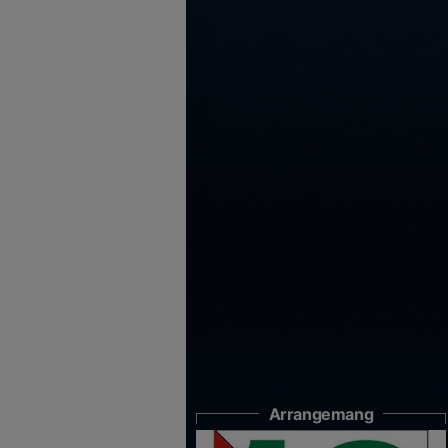
Arrangemang