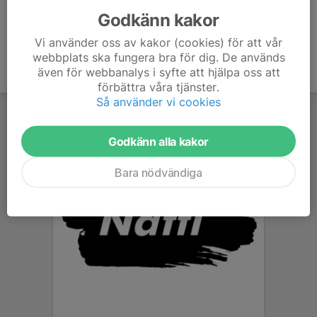
Godkänn kakor
Vi använder oss av kakor (cookies) för att vår
webbplats ska fungera bra för dig. De används
även för webbanalys i syfte att hjälpa oss att
förbättra våra tjänster.
Så använder vi cookies
Godkänn alla kakor
Bara nödvändiga