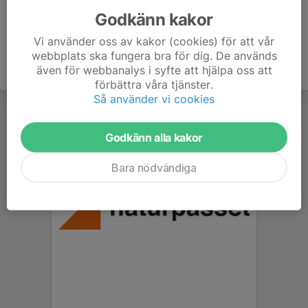
Godkänn kakor
Vi använder oss av kakor (cookies) för att vår
webbplats ska fungera bra för dig. De används
även för webbanalys i syfte att hjälpa oss att
förbättra våra tjänster.
Så använder vi cookies
Godkänn alla kakor
Bara nödvändiga