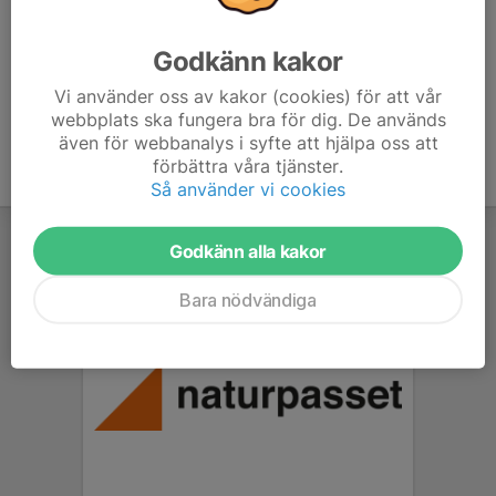
rue&sd=true
Godkänn kakor
Vi använder oss av kakor (cookies) för att vår
webbplats ska fungera bra för dig. De används
även för webbanalys i syfte att hjälpa oss att
förbättra våra tjänster.
Så använder vi cookies
Godkänn alla kakor
Bara nödvändiga