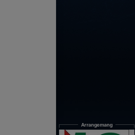
Arrangemang