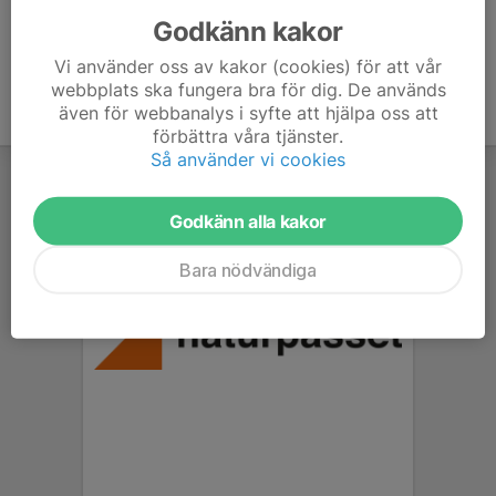
Godkänn kakor
Vi använder oss av kakor (cookies) för att vår
webbplats ska fungera bra för dig. De används
även för webbanalys i syfte att hjälpa oss att
förbättra våra tjänster.
Så använder vi cookies
Godkänn alla kakor
Bara nödvändiga