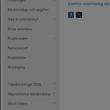
Föreningen
eventor.orientering.
Medlemskap och avgifter
Vad är orientering?
Börja orientera
Klubblokalen
Naturpasset
Klubbkläder
Antidoping
Teknikträningar 2026
Skjutschema teknikträning
Idrott Online