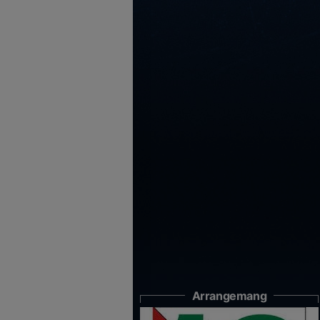
Arrangemang