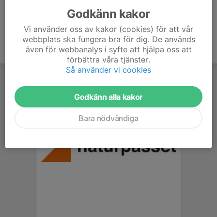
Godkänn kakor
Vi använder oss av kakor (cookies) för att vår
webbplats ska fungera bra för dig. De används
även för webbanalys i syfte att hjälpa oss att
förbättra våra tjänster.
Så använder vi cookies
Godkänn alla kakor
Bara nödvändiga