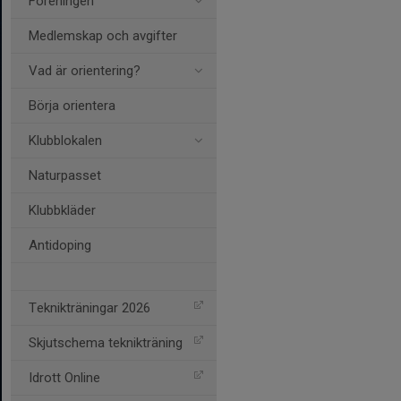
Föreningen
Medlemskap och avgifter
Vad är orientering?
Börja orientera
Klubblokalen
Naturpasset
Klubbkläder
Antidoping
Teknikträningar 2026
Skjutschema teknikträning
Idrott Online