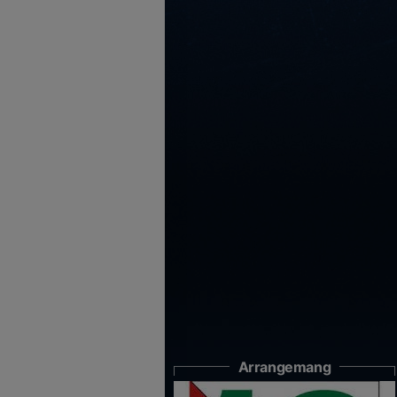
Arrangemang