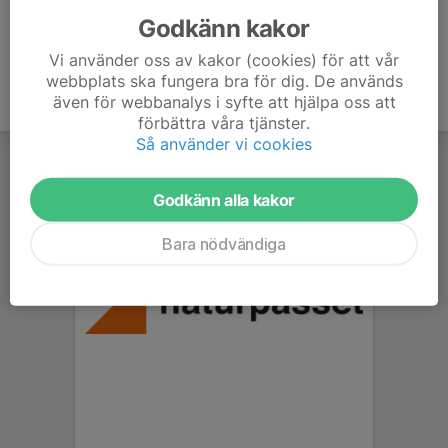
Godkänn kakor
Vi använder oss av kakor (cookies) för att vår
webbplats ska fungera bra för dig. De används
även för webbanalys i syfte att hjälpa oss att
förbättra våra tjänster.
Så använder vi cookies
Godkänn alla kakor
Bara nödvändiga