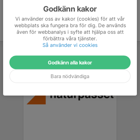
Godkänn kakor
Vi använder oss av kakor (cookies) för att vår
webbplats ska fungera bra för dig. De används
även för webbanalys i syfte att hjälpa oss att
förbättra våra tjänster.
Så använder vi cookies
Godkänn alla kakor
Bara nödvändiga