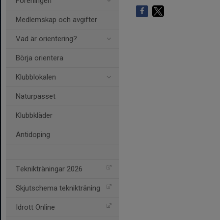
Föreningen
Medlemskap och avgifter
Vad är orientering?
Börja orientera
Klubblokalen
Naturpasset
Klubbkläder
Antidoping
Teknikträningar 2026
Skjutschema teknikträning
Idrott Online