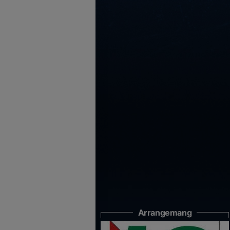
Arrangemang